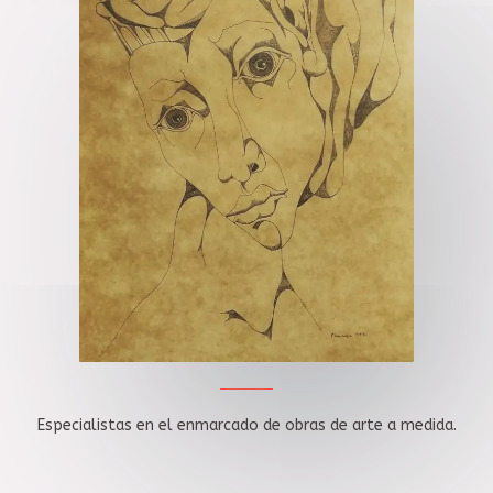
Especialistas en el enmarcado de obras de arte a medida.