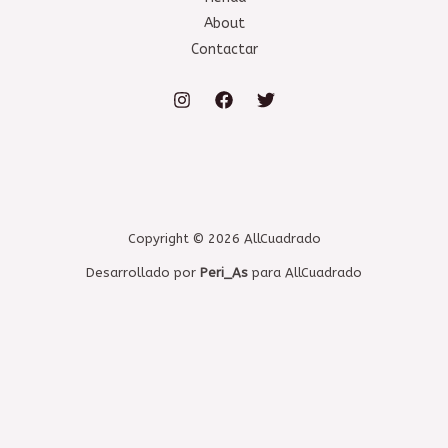
About
Contactar
Copyright © 2026 AllCuadrado
Desarrollado por
Peri_As
para AllCuadrado