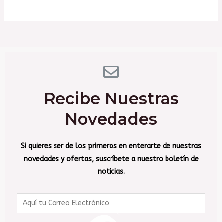
Recibe Nuestras
Novedades
Si quieres ser de los primeros en enterarte de nuestras
novedades y ofertas, suscríbete a nuestro boletín de
noticias.