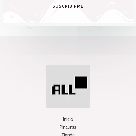
SUSCRIBIRME
Inicio
Pinturas
Tienda