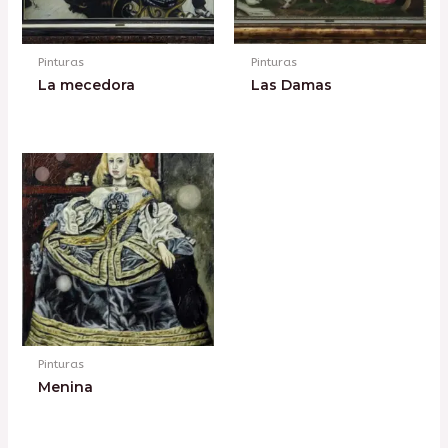
Pinturas
Pinturas
La mecedora
Las Damas
Pinturas
Menina