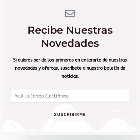
Recibe Nuestras
Novedades
Si quieres ser de los primeros en enterarte de nuestras
novedades y ofertas, suscríbete a nuestro boletín de
noticias.
SUSCRIBIRME