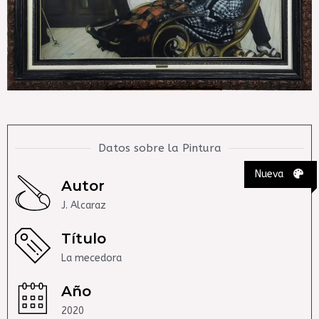
Datos sobre la Pintura
Nueva
Autor
J. Alcaraz
Título
La mecedora
Año
2020