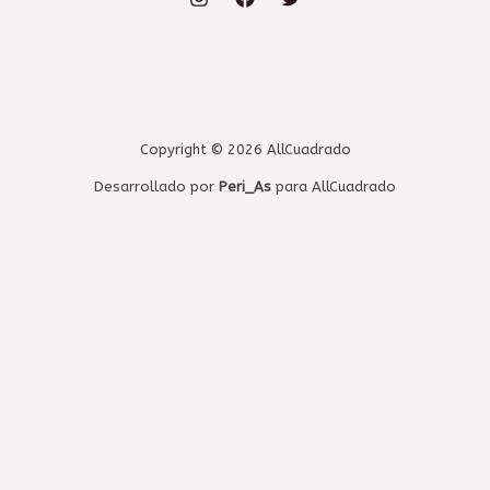
Copyright © 2026 AllCuadrado
Desarrollado por
Peri_As
para AllCuadrado