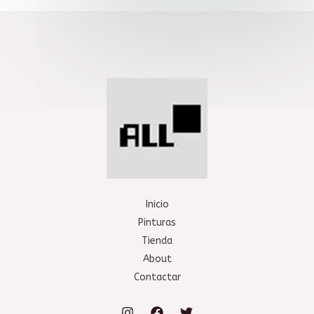
Inicio
Pinturas
Tienda
About
Contactar