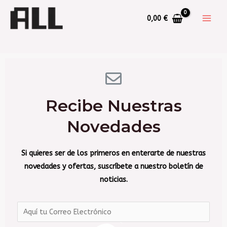
0,00
€
Recibe Nuestras
Novedades
Si quieres ser de los primeros en enterarte de nuestras
novedades y ofertas, suscríbete a nuestro boletín de
noticias.