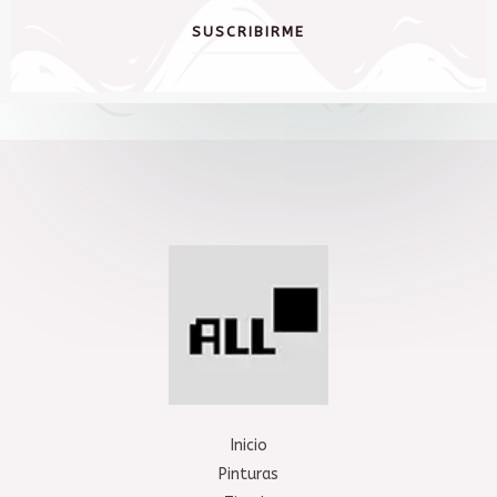
SUSCRIBIRME
Inicio
Pinturas