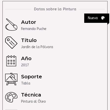
Datos sobre la Pintura
Nueva
Autor
Fernando Puche
Título
Jardín de la Pólvora
Año
2017
Soporte
Tabla
Técnica
Pintura al Óleo