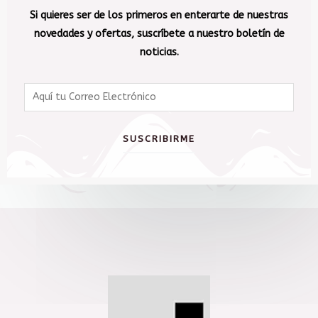
Si quieres ser de los primeros en enterarte de nuestras
novedades y ofertas, suscríbete a nuestro boletín de
noticias.
SUSCRIBIRME