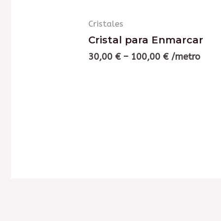
Cristales
Cristal para Enmarcar
30,00
€
–
100,00
€
/metro