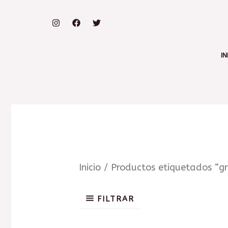
IN
Inicio
/ Productos etiquetados “gr
FILTRAR