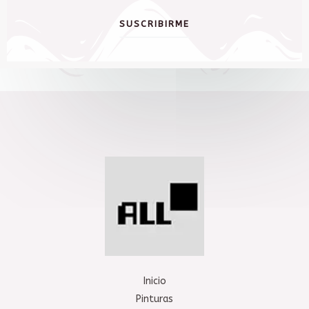
SUSCRIBIRME
Inicio
Pinturas