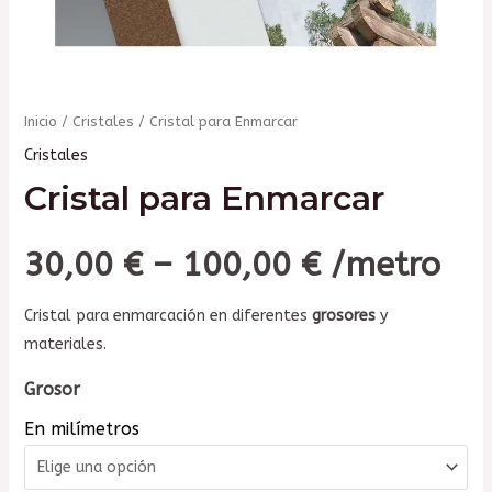
Inicio
/
Cristales
/ Cristal para Enmarcar
Cristales
Cristal para Enmarcar
30,00
€
–
100,00
€
/metro
Cristal para enmarcación en diferentes
grosores
y
materiales.
Grosor
En milímetros