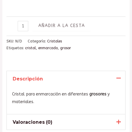
AÑADIR A LA CESTA
SKU:
N/D
Categoría:
Cristales
Etiquetas:
cristal
,
enmarcado
,
grosor
Descripción
Cristal para enmarcación en diferentes
grosores
y
materiales.
Valoraciones (0)